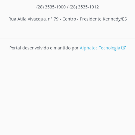
(28) 3535-1900 / (28) 3535-1912
Rua Atila Vivacqua, n° 79 - Centro - Presidente Kennedy/ES
Portal desenvolvido e mantido por
Alphatec Tecnologia