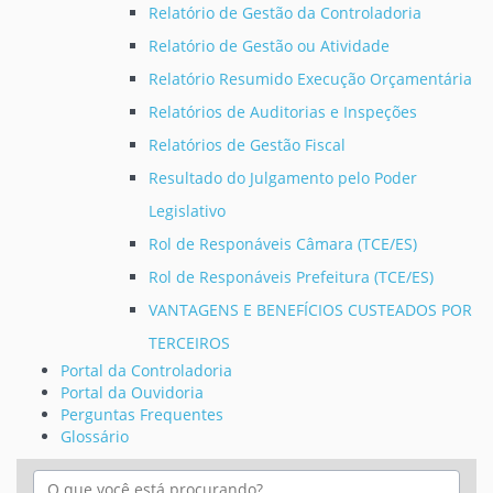
Relatório de Gestão da Controladoria
Relatório de Gestão ou Atividade
Relatório Resumido Execução Orçamentária
Relatórios de Auditorias e Inspeções
Relatórios de Gestão Fiscal
Resultado do Julgamento pelo Poder
Legislativo
Rol de Responáveis Câmara (TCE/ES)
Rol de Responáveis Prefeitura (TCE/ES)
VANTAGENS E BENEFÍCIOS CUSTEADOS POR
TERCEIROS
Portal da Controladoria
Portal da Ouvidoria
Perguntas Frequentes
Glossário