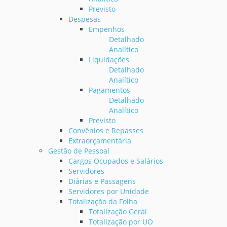
Previsto
Despesas
Empenhos
Detalhado
Analítico
Liquidações
Detalhado
Analítico
Pagamentos
Detalhado
Analítico
Previsto
Convênios e Repasses
Extraorçamentária
Gestão de Pessoal
Cargos Ocupados e Salários
Servidores
Diárias e Passagens
Servidores por Unidade
Totalização da Folha
Totalização Geral
Totalização por UO