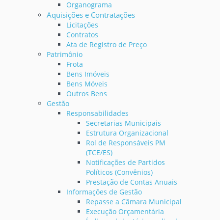
Organograma
Aquisições e Contratações
Licitações
Contratos
Ata de Registro de Preço
Patrimônio
Frota
Bens Imóveis
Bens Móveis
Outros Bens
Gestão
Responsabilidades
Secretarias Municipais
Estrutura Organizacional
Rol de Responsáveis PM
(TCE/ES)
Notificações de Partidos
Políticos (Convênios)
Prestação de Contas Anuais
Informações de Gestão
Repasse a Câmara Municipal
Execução Orçamentária