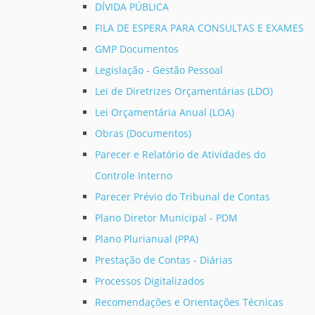
DÍVIDA PÚBLICA
FILA DE ESPERA PARA CONSULTAS E EXAMES
GMP Documentos
Legislação - Gestão Pessoal
Lei de Diretrizes Orçamentárias (LDO)
Lei Orçamentária Anual (LOA)
Obras (Documentos)
Parecer e Relatório de Atividades do
Controle Interno
Parecer Prévio do Tribunal de Contas
Plano Diretor Municipal - PDM
Plano Plurianual (PPA)
Prestação de Contas - Diárias
Processos Digitalizados
Recomendações e Orientações Técnicas