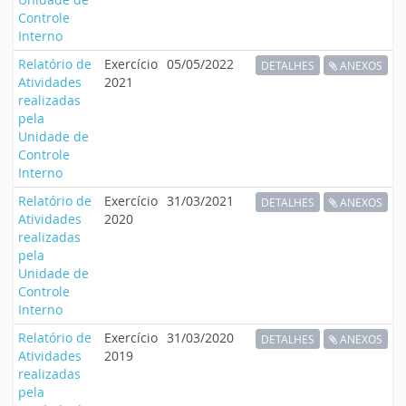
Controle
Interno
Relatório de
Exercício
05/05/2022
DETALHES
ANEXOS
Atividades
2021
realizadas
pela
Unidade de
Controle
Interno
Relatório de
Exercício
31/03/2021
DETALHES
ANEXOS
Atividades
2020
realizadas
pela
Unidade de
Controle
Interno
Relatório de
Exercício
31/03/2020
DETALHES
ANEXOS
Atividades
2019
realizadas
pela