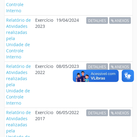
Controle
Interno
Relatório de
Exercício
19/04/2024
DETALHES
ANEXOS
Atividades
2023
realizadas
pela
Unidade de
Controle
Interno
Relatório de
Exercício
08/05/2023
DETALHES
ANEXOS
Atividades
2022
realizadas
pela
Unidade de
Controle
Interno
Relatório de
Exercício
06/05/2022
DETALHES
ANEXOS
Atividades
2017
realizadas
pela
Unidade de