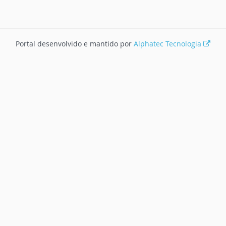
Portal desenvolvido e mantido por
Alphatec Tecnologia