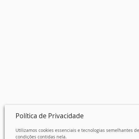
Política de Privacidade
Utilizamos cookies essenciais e tecnologias semelhantes 
condições contidas nela.