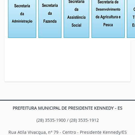
PREFEITURA MUNICIPAL DE PRESIDENTE KENNEDY - ES
(28) 3535-1900 / (28) 3535-1912
Rua Atila Vivacqua, n° 79 - Centro - Presidente Kennedy/ES