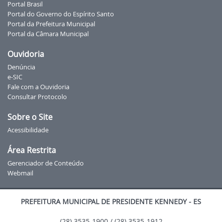
Portal Brasil
Portal do Governo do Espírito Santo
Portal da Prefeitura Municipal
Portal da Câmara Municipal
Ouvidoria
Denúncia
e-SIC
Fale com a Ouvidoria
Consultar Protocolo
Sobre o Site
Acessibilidade
Área Restrita
Gerenciador de Conteúdo
Webmail
PREFEITURA MUNICIPAL DE PRESIDENTE KENNEDY - ES
(28) 3535-1900 / (28) 3535-1912