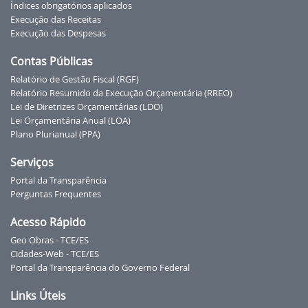
Índices obrigatórios aplicados
Execução das Receitas
Execução das Despesas
Contas Públicas
Relatório de Gestão Fiscal (RGF)
Relatório Resumido da Execução Orçamentária (RREO)
Lei de Diretrizes Orçamentárias (LDO)
Lei Orçamentária Anual (LOA)
Plano Plurianual (PPA)
Serviços
Portal da Transparência
Perguntas Frequentes
Acesso Rápido
Geo Obras - TCE/ES
Cidades-Web - TCE/ES
Portal da Transparência do Governo Federal
Links Úteis