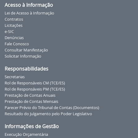
Acesso à Informação
Lei de Acesso à Informação
Contratos
Licitações
e-SIC
Denúncias
Fale Conosco
Consultar Manifestação
Solicitar Informação
Responsabilidades
Secretarias
Rol de Responsáveis CM (TCE/ES)
Rol de Responsáveis PM (TCE/ES)
Prestação de Contas Anuais
Prestação de Contas Mensais
Parecer Prévio do Tribunal de Contas (Documentos)
Resultado do Julgamento pelo Poder Legislativo
Informações de Gestão
Execução Orçamentária