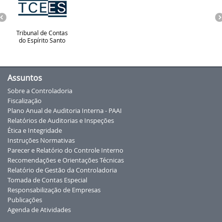
Tribunal de Contas
do Espírito Santo
Assuntos
Sobre a Controladoria
Fiscalização
Plano Anual de Auditoria Interna - PAAI
Relatórios de Auditorias e Inspeções
Ética e Integridade
Instruções Normativas
Parecer e Relatório do Controle Interno
Recomendações e Orientações Técnicas
Relatório de Gestão da Controladoria
Tomada de Contas Especial
Responsabilização de Empresas
Publicações
Agenda de Atividades