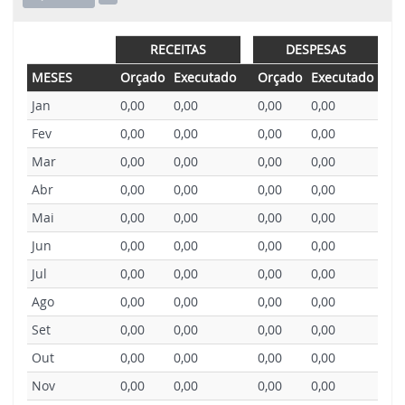
RECEITAS
DESPESAS
MESES
Orçado
Executado
Orçado
Executado
Jan
0,00
0,00
0,00
0,00
Fev
0,00
0,00
0,00
0,00
Mar
0,00
0,00
0,00
0,00
Abr
0,00
0,00
0,00
0,00
Mai
0,00
0,00
0,00
0,00
Jun
0,00
0,00
0,00
0,00
Jul
0,00
0,00
0,00
0,00
Ago
0,00
0,00
0,00
0,00
Set
0,00
0,00
0,00
0,00
Out
0,00
0,00
0,00
0,00
Nov
0,00
0,00
0,00
0,00