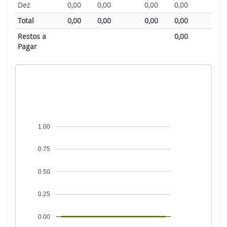
Dez
0,00
0,00
0,00
0,00
Total
0,00
0,00
0,00
0,00
Restos a
0,00
Pagar
1.00
0.75
0.50
0.25
0.00