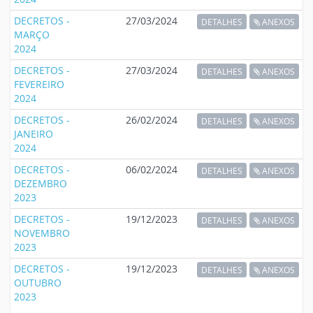
DECRETOS -
27/03/2024
DETALHES
ANEXOS
MARÇO
2024
DECRETOS -
27/03/2024
DETALHES
ANEXOS
FEVEREIRO
2024
DECRETOS -
26/02/2024
DETALHES
ANEXOS
JANEIRO
2024
DECRETOS -
06/02/2024
DETALHES
ANEXOS
DEZEMBRO
2023
DECRETOS -
19/12/2023
DETALHES
ANEXOS
NOVEMBRO
2023
DECRETOS -
19/12/2023
DETALHES
ANEXOS
OUTUBRO
2023