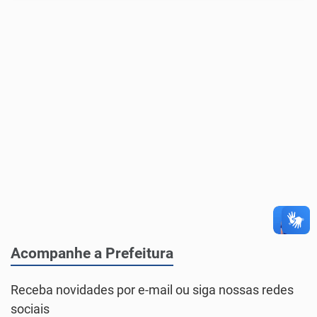
Acompanhe a Prefeitura
Receba novidades por e-mail ou siga nossas redes
sociais