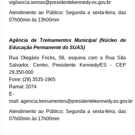
vigilancia.semas
@presidentekennedy.es.gov.br
Atendimento ao Público: Segunda a sexta-feira, das
07h00min às 13h00min
Agência de Treinamentos Municipal (Núcleo de
Educação Permanente do SUAS)
Rua Olegário Fricks, 56, esquina com a Rua São
Salvador, Centro, Presidente Kennedy/ES - CEP
29.350-000
Fone: (28) 3535-1965
Ramal: 2074
E-
mail:
agencia.treinamentos@presidentekennedy.es.gov.br
Atendimento ao Público: Segunda a sexta-feira, das
07h00min às 17h00min