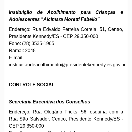
Instituição de Acolhimento para Crianças e
Adolescentes "Alcimara Moretti Fabello"
Endereço: Rua Edvaldo Ferreira Correia, 51, Centro,
Presidente Kennedy/ES - CEP 29.350-000
Fone: (28) 3535-1965
Ramal: 2048
E-mail:
instituicaodeacolhimento
@presidentekennedy.es.gov.br
CONTROLE SOCIAL
Secretaria Executiva dos Conselhos
Endereço: Rua Olegário Fricks, 56, esquina com a
Rua São Salvador, Centro, Presidente Kennedy/ES -
CEP 29.350-000