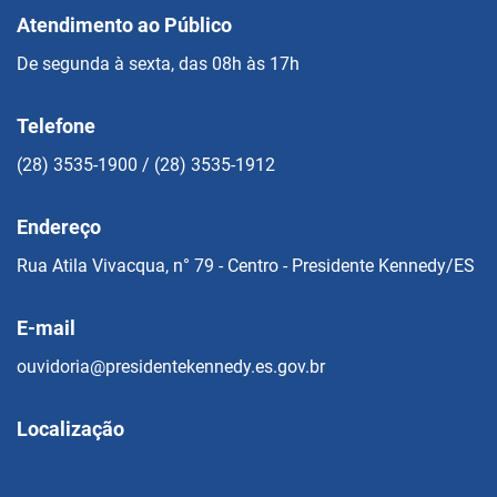
Atendimento ao Público
De segunda à sexta, das 08h às 17h
Telefone
(28) 3535-1900 / (28) 3535-1912
Endereço
Rua Atila Vivacqua, n° 79 - Centro - Presidente Kennedy/ES
E-mail
ouvidoria@presidentekennedy.es.gov.br
Localização