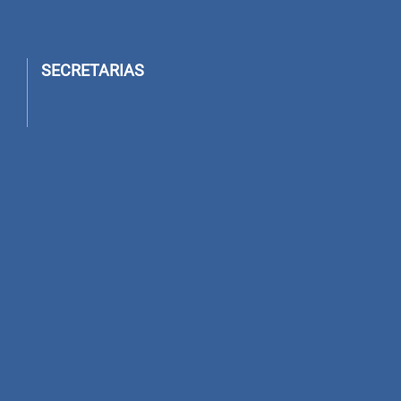
SECRETARIAS