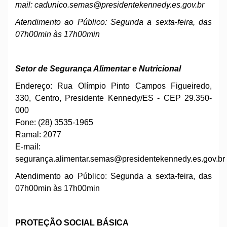
mail:
cadunico.semas@presidentekennedy.es.gov.br
Atendimento ao Público: Segunda a sexta-feira, das
07h00min às 17h00min
Setor de Segurança Alimentar e Nutricional
Endereço: Rua Olímpio Pinto Campos Figueiredo,
330, Centro, Presidente Kennedy/ES - CEP 29.350-
000
Fone: (28) 3535-1965
Ramal: 2077
E-mail:
segurança.
alimentar.
semas@presidentekennedy.es.gov.br
Atendimento ao Público: Segunda a sexta-feira, das
07h00min às 17h00min
PROTEÇÃO SOCIAL BÁSICA