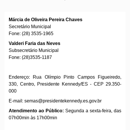
Márcia de Oliveira Pereira Chaves
Secretário Municipal
Fone: (28) 3535-1965
Valderi Faria das Neves
Subsecretário Municipal
Fone: (28)3535-1187
Endereço: Rua Olímpio Pinto Campos Figueiredo,
330, Centro, Presidente Kennedy/ES - CEP 29.350-
000
E-mail:
semas@presidentekennedy.es.gov.br
Atendimento ao Público:
Segunda a sexta-feira, das
07h00min às 17h00min