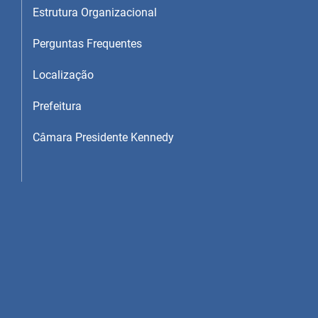
Estrutura Organizacional
Perguntas Frequentes
Localização
Prefeitura
Câmara Presidente Kennedy