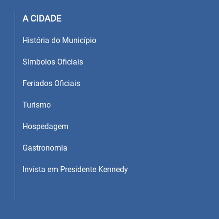
A CIDADE
História do Município
Símbolos Oficiais
Feriados Oficiais
Turismo
Hospedagem
Gastronomia
Invista em Presidente Kennedy