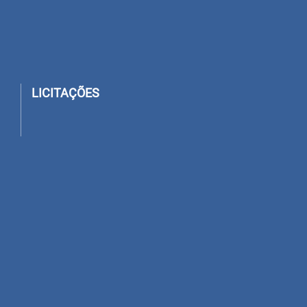
LICITAÇÕES