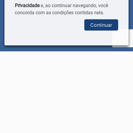
Privacidade
e, ao continuar navegando, você
concorda com as condições contidas nela.
Continuar
DIÁRIO MUNICIPAL