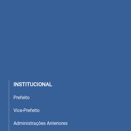
INSTITUCIONAL
Prefeito
Vice-Prefeito
Administraçôes Anteriores