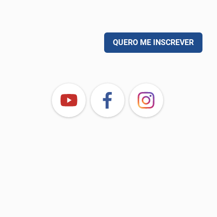
QUERO ME INSCREVER