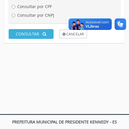
Consultar por CPF
Consultar por CNPJ
CONSULTAR
CANCELAR
PREFEITURA MUNICIPAL DE PRESIDENTE KENNEDY - ES